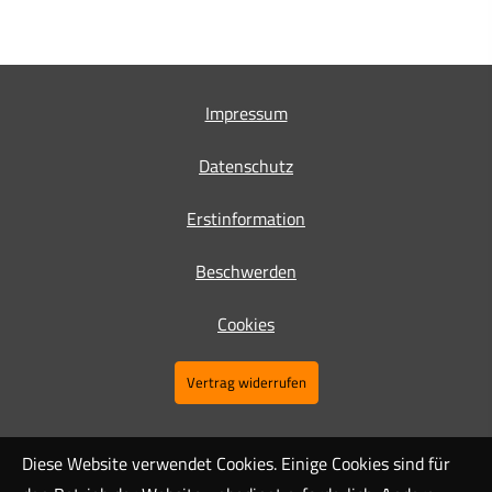
Impressum
Datenschutz
Erstinformation
Beschwerden
Cookies
Vertrag widerrufen
Diese Website verwendet Cookies. Einige Cookies sind für